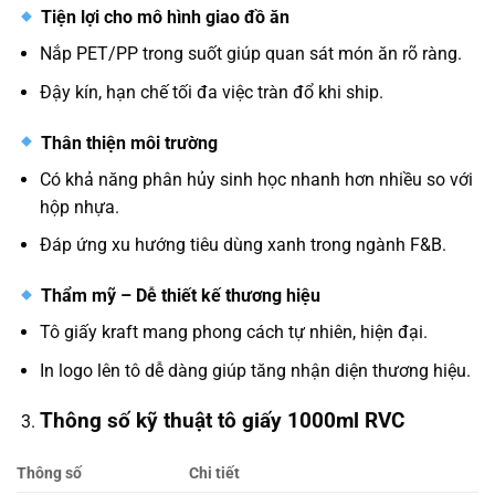
Tiện lợi cho mô hình giao đồ ăn
Nắp PET/PP trong suốt giúp quan sát món ăn rõ ràng.
Đậy kín, hạn chế tối đa việc tràn đổ khi ship.
Thân thiện môi trường
Có khả năng phân hủy sinh học nhanh hơn nhiều so với
hộp nhựa.
Đáp ứng xu hướng tiêu dùng xanh trong ngành F&B.
Thẩm mỹ – Dễ thiết kế thương hiệu
Tô giấy kraft mang phong cách tự nhiên, hiện đại.
In logo lên tô dễ dàng giúp tăng nhận diện thương hiệu.
Thông số kỹ thuật tô giấy 1000ml RVC
Thông số
Chi tiết