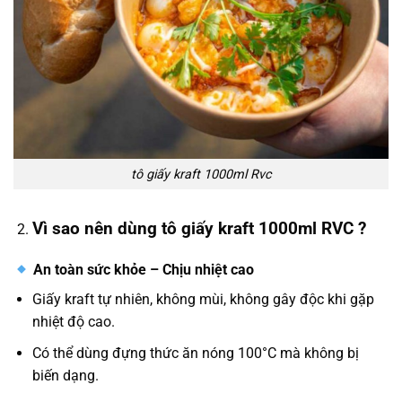
tô giấy kraft 1000ml Rvc
Vì sao nên dùng tô giấy kraft 1000ml RVC ?
An toàn sức khỏe – Chịu nhiệt cao
Giấy kraft tự nhiên, không mùi, không gây độc khi gặp
nhiệt độ cao.
Có thể dùng đựng thức ăn nóng 100°C mà không bị
biến dạng.