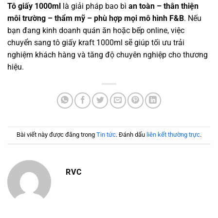
Tô giấy 1000ml
là giải pháp bao bì
an toàn – thân thiện
môi trường – thẩm mỹ – phù hợp mọi mô hình F&B
. Nếu
bạn đang kinh doanh quán ăn hoặc bếp online, việc
chuyển sang tô giấy kraft 1000ml sẽ giúp tối ưu trải
nghiệm khách hàng và tăng độ chuyên nghiệp cho thương
hiệu.
Bài viết này được đăng trong
Tin tức
. Đánh dấu
liên kết thường trực
.
RVC