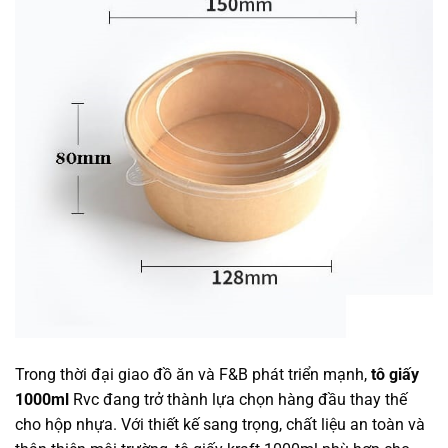
Trong thời đại giao đồ ăn và F&B phát triển mạnh,
tô giấy
1000ml
Rvc đang trở thành lựa chọn hàng đầu thay thế
cho hộp nhựa. Với thiết kế sang trọng, chất liệu an toàn và