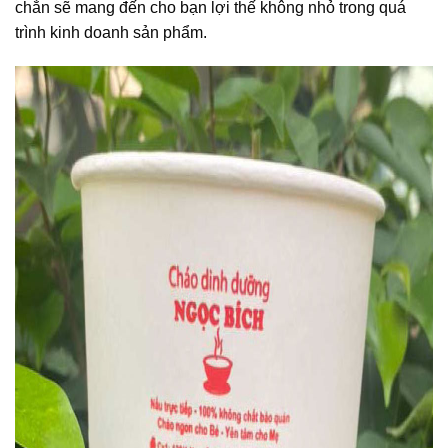
chắn sẽ mang đến cho bạn lợi thế không nhỏ trong quá
trình kinh doanh sản phẩm.