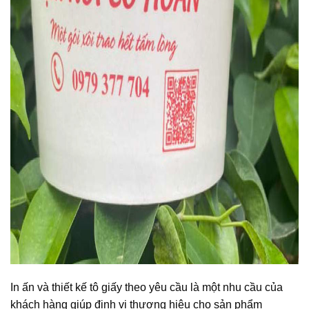
In ấn và thiết kế tô giấy theo yêu cầu là một nhu cầu của
khách hàng giúp định vị thương hiệu cho sản phẩm