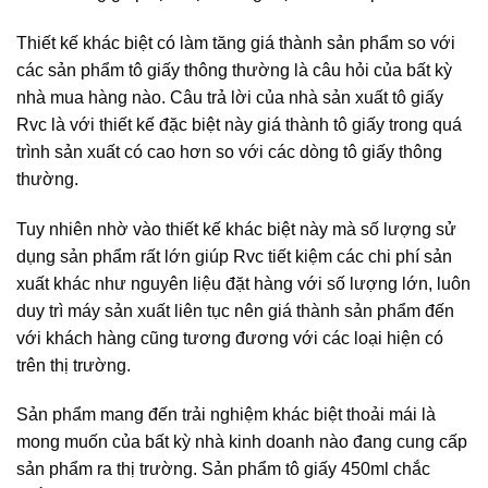
Thiết kế khác biệt có làm tăng giá thành sản phẩm so với
các sản phẩm tô giấy thông thường là câu hỏi của bất kỳ
nhà mua hàng nào. Câu trả lời của nhà sản xuất tô giấy
Rvc là với thiết kế đặc biệt này giá thành tô giấy trong quá
trình sản xuất có cao hơn so với các dòng tô giấy thông
thường.
Tuy nhiên nhờ vào thiết kế khác biệt này mà số lượng sử
dụng sản phẩm rất lớn giúp Rvc tiết kiệm các chi phí sản
xuất khác như nguyên liệu đặt hàng với số lượng lớn, luôn
duy trì máy sản xuất liên tục nên giá thành sản phẩm đến
với khách hàng cũng tương đương với các loại hiện có
trên thị trường.
Sản phẩm mang đến trải nghiệm khác biệt thoải mái là
mong muốn của bất kỳ nhà kinh doanh nào đang cung cấp
sản phẩm ra thị trường. Sản phẩm tô giấy 450ml chắc