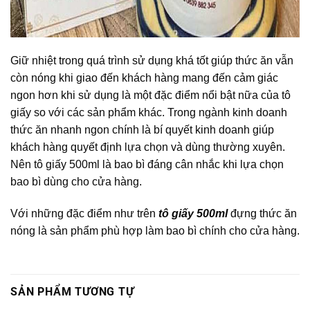
Giữ nhiệt trong quá trình sử dụng khá tốt giúp thức ăn vẫn
còn nóng khi giao đến khách hàng mang đến cảm giác
ngon hơn khi sử dụng là một đặc điểm nổi bật nữa của tô
giấy so với các sản phẩm khác. Trong ngành kinh doanh
thức ăn nhanh ngon chính là bí quyết kinh doanh giúp
khách hàng quyết định lựa chọn và dùng thường xuyên.
Nên tô giấy 500ml là bao bì đáng cân nhắc khi lựa chọn
bao bì dùng cho cửa hàng.
Với những đặc điểm như trên
tô giấy 500ml
đựng thức ăn
nóng là sản phẩm phù hợp làm bao bì chính cho cửa hàng.
SẢN PHẨM TƯƠNG TỰ