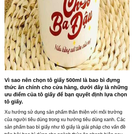
Vì sao nên chọn tô giấy 500ml là bao bì đựng
thức ăn chính cho cửa hàng, dưới đây là những
ưu điểm của tô giấy để bạn quyết định lựa chọn
tô giấy.
Xu hướng sử dụng sản phẩm thân thiện với môi trường
của người tiêu dùng trong xu hướng tiêu dùng xanh. Các
sản phẩm bao bì giấy như tô giấy là giải pháp cho vấn đề